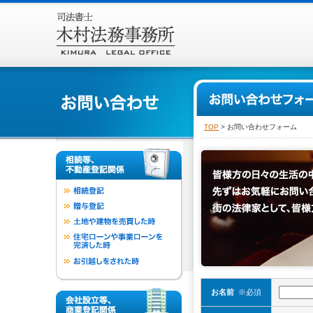
TOP
> お問い合わせフォーム
お名前
※必須